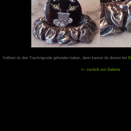
Solltest du den Trackingcode gefunden haben, dann kannst du diesen bei
G
<-- zurück zur Galerie