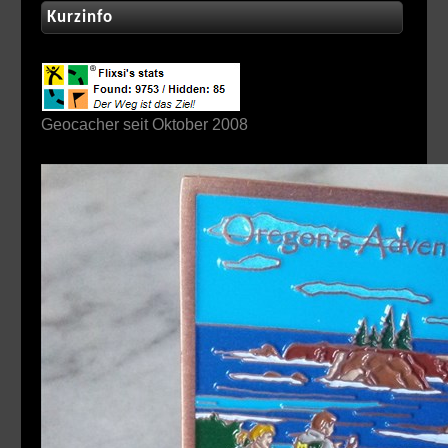
Kurzinfo
Geocacher seit Oktober 2008