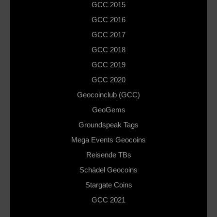
GCC 2015
GCC 2016
GCC 2017
GCC 2018
GCC 2019
GCC 2020
Geocoinclub (GCC)
GeoGems
Groundspeak Tags
Mega Events Geocoins
Reisende TBs
Schädel Geocoins
Stargate Coins
GCC 2021