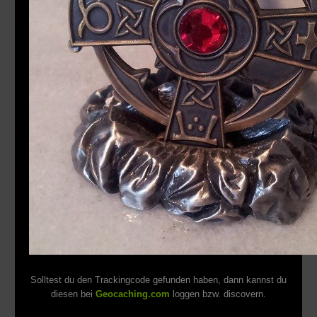
Solltest du den Trackingcode gefunden haben, dann kannst du
diesen bei
Geocaching.com
loggen bzw. discovern.