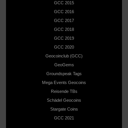
GCC 2015
GCC 2016
GCC 2017
GCC 2018
GCC 2019
GCC 2020
Geocoinclub (GCC)
GeoGems
Groundspeak Tags
Mega Events Geocoins
Reisende TBs
Schädel Geocoins
Stargate Coins
GCC 2021