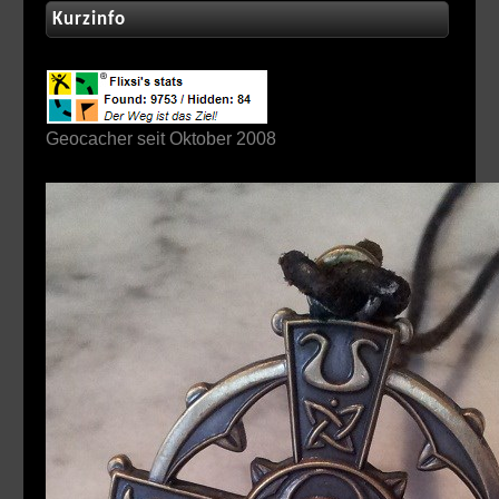
Kurzinfo
Geocacher seit Oktober 2008