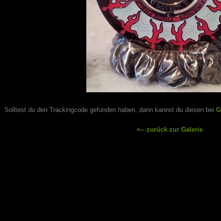
Solltest du den Trackingcode gefunden haben, dann kannst du diesen bei
G
<-- zurück zur Galerie