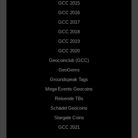
GCC 2015
GCC 2016
GCC 2017
GCC 2018
GCC 2019
GCC 2020
Geocoinclub (GCC)
GeoGems
Groundspeak Tags
Mega Events Geocoins
Reisende TBs
Schädel Geocoins
Stargate Coins
GCC 2021