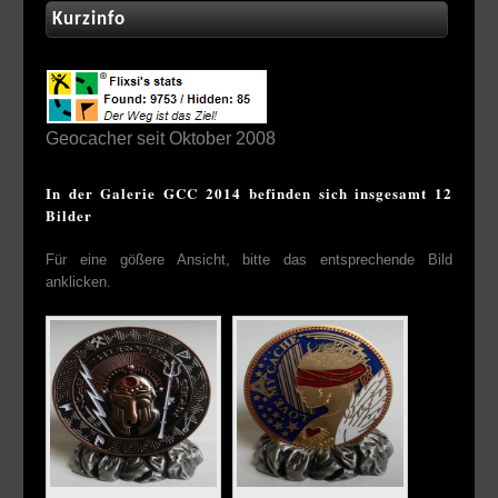
Kurzinfo
Geocacher seit Oktober 2008
In der Galerie GCC 2014 befinden sich insgesamt 12
Bilder
Für eine gößere Ansicht, bitte das entsprechende Bild
anklicken.