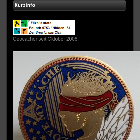
Kurzinfo
Geocacher seit Oktober 2008