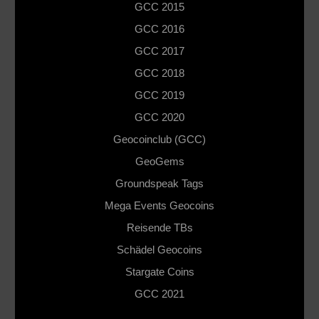
GCC 2015
GCC 2016
GCC 2017
GCC 2018
GCC 2019
GCC 2020
Geocoinclub (GCC)
GeoGems
Groundspeak Tags
Mega Events Geocoins
Reisende TBs
Schädel Geocoins
Stargate Coins
GCC 2021