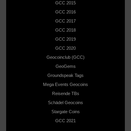
GCC 2015
GCC 2016
GCC 2017
GCC 2018
GCC 2019
GCC 2020
Geocoinclub (GCC)
GeoGems
Groundspeak Tags
Mega Events Geocoins
Reisende TBs
Schädel Geocoins
Stargate Coins
GCC 2021