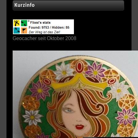
Kurzinfo
Geocacher seit Oktober 2008