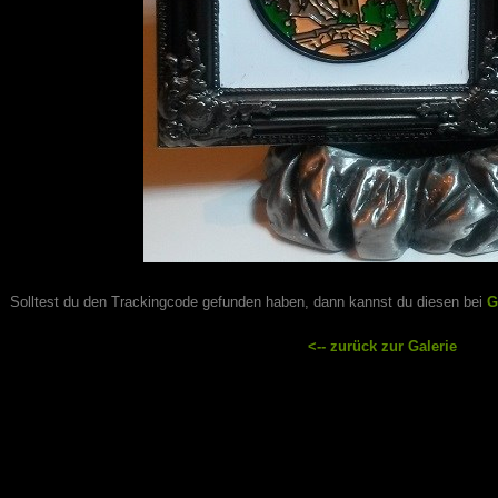
Solltest du den Trackingcode gefunden haben, dann kannst du diesen bei
G
<-- zurück zur Galerie