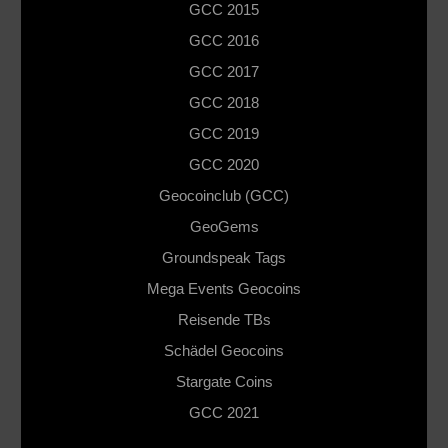
GCC 2015
GCC 2016
GCC 2017
GCC 2018
GCC 2019
GCC 2020
Geocoinclub (GCC)
GeoGems
Groundspeak Tags
Mega Events Geocoins
Reisende TBs
Schädel Geocoins
Stargate Coins
GCC 2021