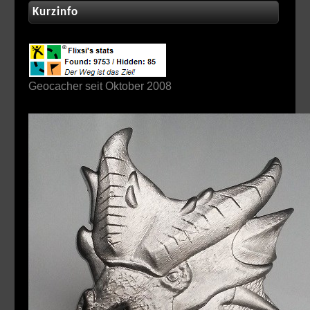
Kurzinfo
Geocacher seit Oktober 2008