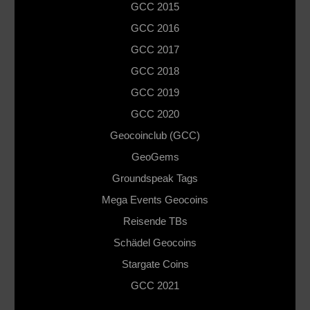
GCC 2015
GCC 2016
GCC 2017
GCC 2018
GCC 2019
GCC 2020
Geocoinclub (GCC)
GeoGems
Groundspeak Tags
Mega Events Geocoins
Reisende TBs
Schädel Geocoins
Stargate Coins
GCC 2021