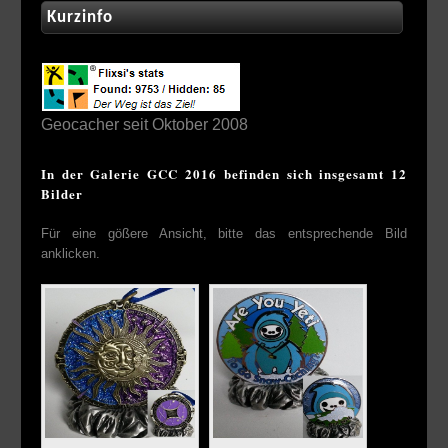
Kurzinfo
Geocacher seit Oktober 2008
In der Galerie GCC 2016 befinden sich insgesamt 12
Bilder
Für eine gößere Ansicht, bitte das entsprechende Bild
anklicken.