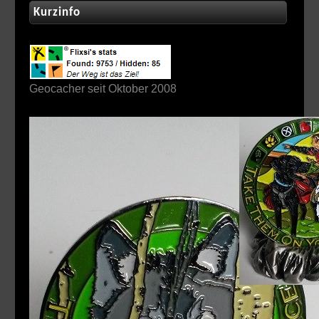
Kurzinfo
Geocacher seit Oktober 2008