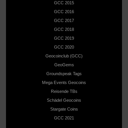
GCC 2015
GCC 2016
GCC 2017
GCC 2018
GCC 2019
GCC 2020
Geocoinclub (GCC)
GeoGems
Groundspeak Tags
Mega Events Geocoins
Reisende TBs
Schädel Geocoins
Stargate Coins
GCC 2021