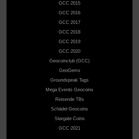
GCC 2015
GCC 2016
GCC 2017
GCC 2018
GCC 2019
GCC 2020
Geocoinclub (GCC)
GeoGems
Groundspeak Tags
Mega Events Geocoins
Reisende TBs
Schädel Geocoins
Stargate Coins
GCC 2021