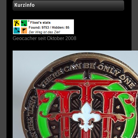
Kurzinfo
Geocacher seit Oktober 2008