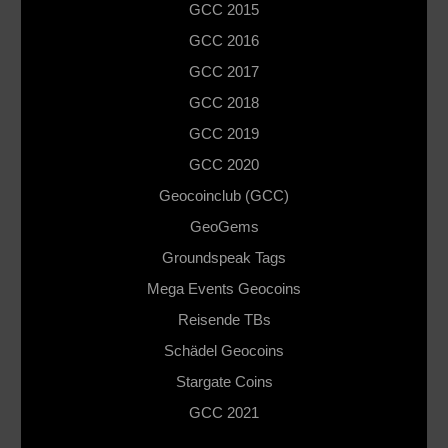
GCC 2015
GCC 2016
GCC 2017
GCC 2018
GCC 2019
GCC 2020
Geocoinclub (GCC)
GeoGems
Groundspeak Tags
Mega Events Geocoins
Reisende TBs
Schädel Geocoins
Stargate Coins
GCC 2021