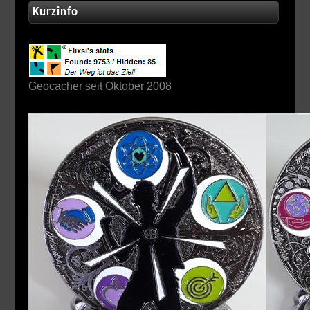
Kurzinfo
Geocacher seit Oktober 2008