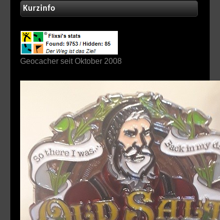
Kurzinfo
Geocacher seit Oktober 2008