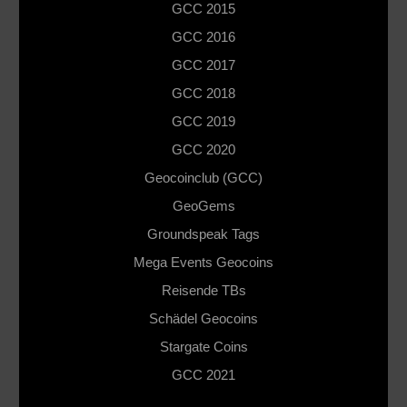
GCC 2015
GCC 2016
GCC 2017
GCC 2018
GCC 2019
GCC 2020
Geocoinclub (GCC)
GeoGems
Groundspeak Tags
Mega Events Geocoins
Reisende TBs
Schädel Geocoins
Stargate Coins
GCC 2021