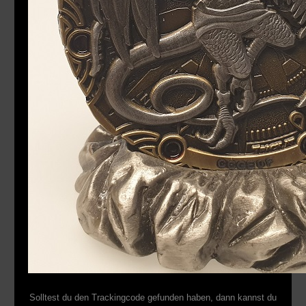
Solltest du den Trackingcode gefunden haben, dann kannst du