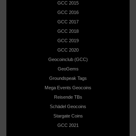
GCC 2015
GCC 2016
GCC 2017
GCC 2018
GCC 2019
GCC 2020
Geocoinclub (GCC)
GeoGems
Groundspeak Tags
Mega Events Geocoins
Reisende TBs
Schädel Geocoins
Stargate Coins
GCC 2021