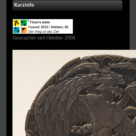
Kurzinfo
Geocacher seit Oktober 2008