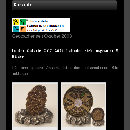
Kurzinfo
Geocacher seit Oktober 2008
In der Galerie GCC 2021 befinden sich insgesamt 5
Bilder
Für eine gößere Ansicht, bitte das entsprechende Bild
anklicken.