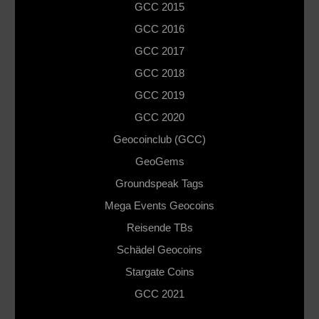
GCC 2015
GCC 2016
GCC 2017
GCC 2018
GCC 2019
GCC 2020
Geocoinclub (GCC)
GeoGems
Groundspeak Tags
Mega Events Geocoins
Reisende TBs
Schädel Geocoins
Stargate Coins
GCC 2021