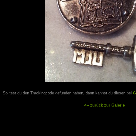
Solltest du den Trackingcode gefunden haben, dann kannst du diesen bei
G
<-- zurück zur Galerie