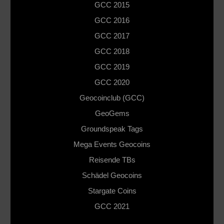
GCC 2015
GCC 2016
GCC 2017
GCC 2018
GCC 2019
GCC 2020
Geocoinclub (GCC)
GeoGems
Groundspeak Tags
Mega Events Geocoins
Reisende TBs
Schädel Geocoins
Stargate Coins
GCC 2021