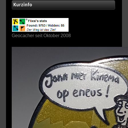
Kurzinfo
Geocacher seit Oktober 2008