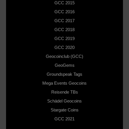
GCC 2015
GCC 2016
GCC 2017
GCC 2018
GCC 2019
GCC 2020
Geocoinclub (GCC)
GeoGems
Groundspeak Tags
Mega Events Geocoins
Reisende TBs
Schädel Geocoins
Stargate Coins
GCC 2021