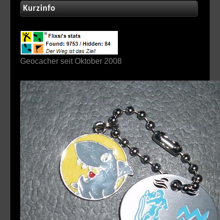
Kurzinfo
Geocacher seit Oktober 2008