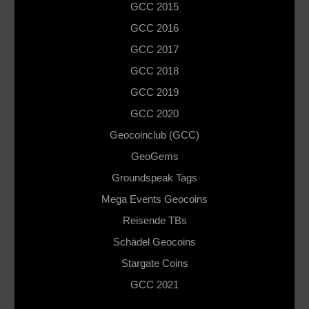
GCC 2015
GCC 2016
GCC 2017
GCC 2018
GCC 2019
GCC 2020
Geocoinclub (GCC)
GeoGems
Groundspeak Tags
Mega Events Geocoins
Reisende TBs
Schädel Geocoins
Stargate Coins
GCC 2021