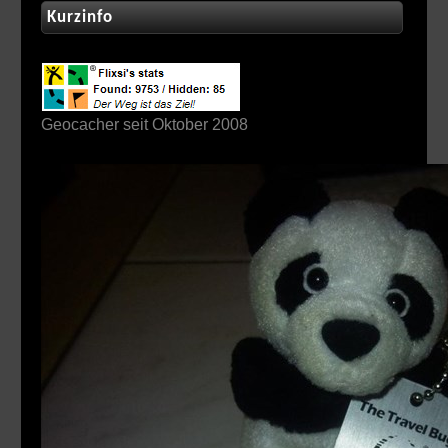
Kurzinfo
Geocacher seit Oktober 2008